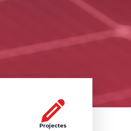
Projectes